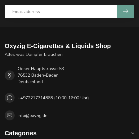
Oxyzig E-Cigarettes & Liquids Shop
Alles was Dampfer brauchen
Ooser Hauptstrasse 53
76532 Baden-Baden
Deutschland
+4972217714868 (10:00-16:00 Uhr)
info@oxyzig.de
Categories