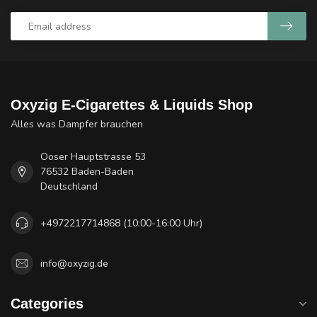
Oxyzig E-Cigarettes & Liquids Shop
Alles was Dampfer brauchen
Ooser Hauptstrasse 53
76532 Baden-Baden
Deutschland
+4972217714868 (10:00-16:00 Uhr)
info@oxyzig.de
Categories