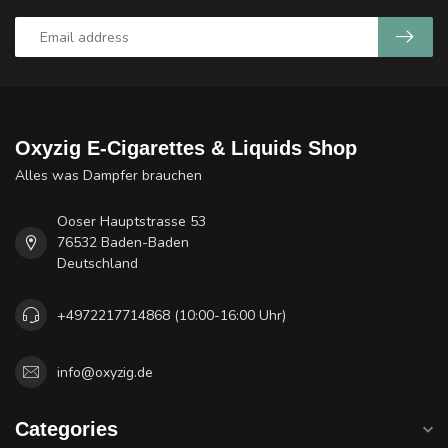
Oxyzig E-Cigarettes & Liquids Shop
Alles was Dampfer brauchen
Ooser Hauptstrasse 53
76532 Baden-Baden
Deutschland
+4972217714868 (10:00-16:00 Uhr)
info@oxyzig.de
Categories