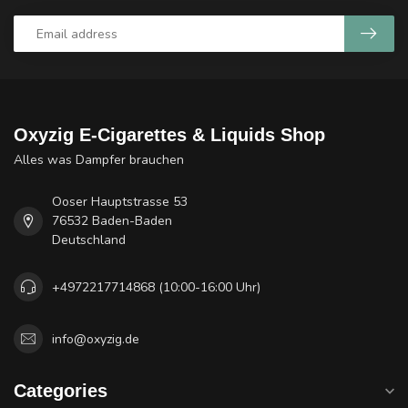
Oxyzig E-Cigarettes & Liquids Shop
Alles was Dampfer brauchen
Ooser Hauptstrasse 53
76532 Baden-Baden
Deutschland
+4972217714868 (10:00-16:00 Uhr)
info@oxyzig.de
Categories