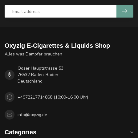
Oxyzig E-Cigarettes & Liquids Shop
Alles was Dampfer brauchen
Ooser Hauptstrasse 53
76532 Baden-Baden
Deutschland
+4972217714868 (10:00-16:00 Uhr)
info@oxyzig.de
Categories