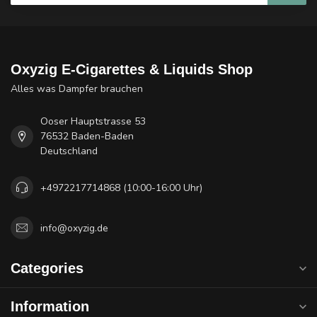
Oxyzig E-Cigarettes & Liquids Shop
Alles was Dampfer brauchen
Ooser Hauptstrasse 53
76532 Baden-Baden
Deutschland
+4972217714868 (10:00-16:00 Uhr)
info@oxyzig.de
Categories
Information