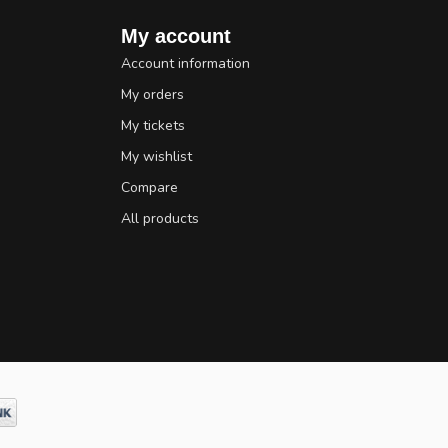
My account
Account information
My orders
My tickets
My wishlist
Compare
All products