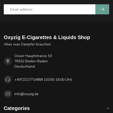
Oxyzig E-Cigarettes & Liquids Shop
Alles was Dampfer brauchen
Ooser Hauptstrasse 53
76532 Baden-Baden
Deutschland
+4972217714868 (10:00-16:00 Uhr)
info@oxyzig.de
Categories