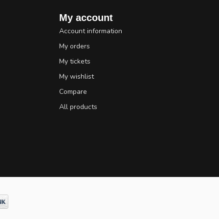
My account
Account information
My orders
My tickets
My wishlist
Compare
All products