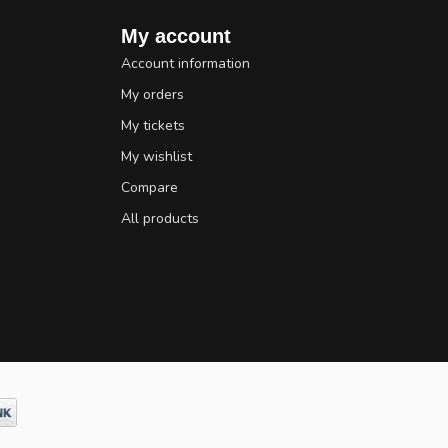
My account
Account information
My orders
My tickets
My wishlist
Compare
All products