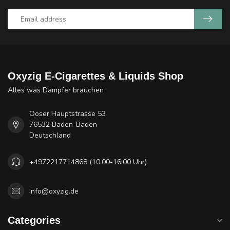
Oxyzig E-Cigarettes & Liquids Shop
Alles was Dampfer brauchen
Ooser Hauptstrasse 53
76532 Baden-Baden
Deutschland
+4972217714868 (10:00-16:00 Uhr)
info@oxyzig.de
Categories