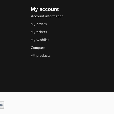
My account
Account information
My orders
My tickets
My wishlist
Compare
All products