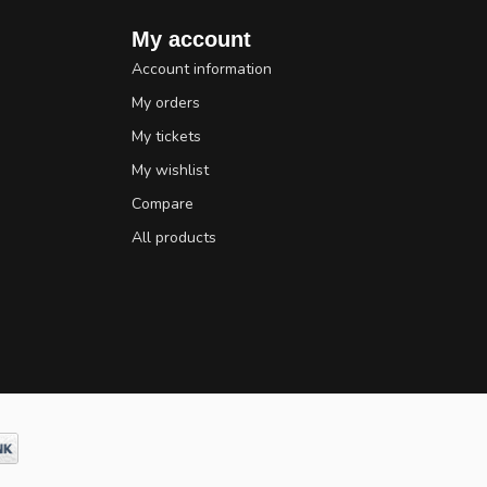
My account
Account information
My orders
My tickets
My wishlist
Compare
All products