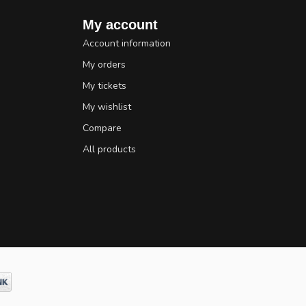
My account
Account information
My orders
My tickets
My wishlist
Compare
All products