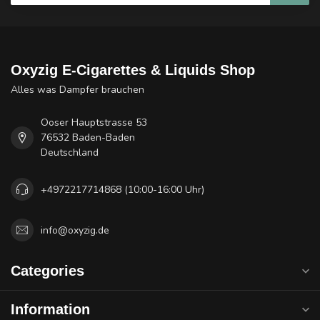
Oxyzig E-Cigarettes & Liquids Shop
Alles was Dampfer brauchen
Ooser Hauptstrasse 53
76532 Baden-Baden
Deutschland
+4972217714868 (10:00-16:00 Uhr)
info@oxyzig.de
Categories
Information