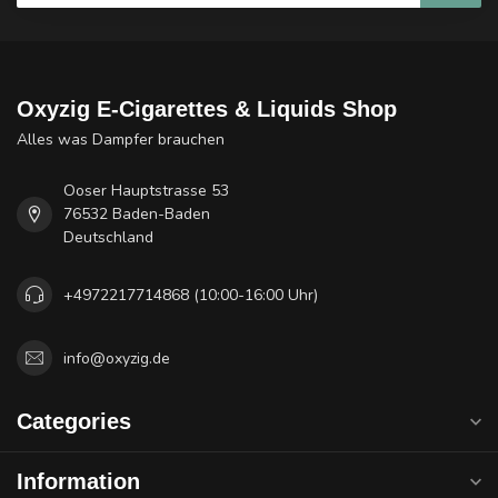
Oxyzig E-Cigarettes & Liquids Shop
Alles was Dampfer brauchen
Ooser Hauptstrasse 53
76532 Baden-Baden
Deutschland
+4972217714868 (10:00-16:00 Uhr)
info@oxyzig.de
Categories
Information