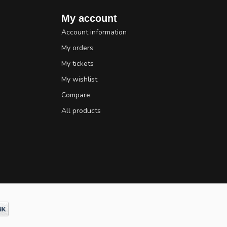
My account
Account information
My orders
My tickets
My wishlist
Compare
All products