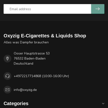
Oxyzig E-Cigarettes & Liquids Shop
Alles was Dampfer brauchen
Ooser Hauptstrasse 53
76532 Baden-Baden
Deutschland
+4972217714868 (10:00-16:00 Uhr)
info@oxyzig.de
Categories