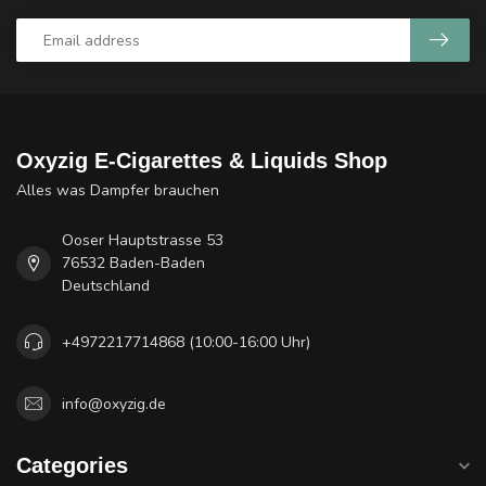
Oxyzig E-Cigarettes & Liquids Shop
Alles was Dampfer brauchen
Ooser Hauptstrasse 53
76532 Baden-Baden
Deutschland
+4972217714868 (10:00-16:00 Uhr)
info@oxyzig.de
Categories