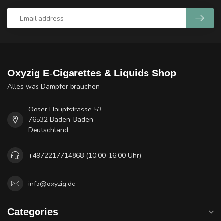
Oxyzig E-Cigarettes & Liquids Shop
Alles was Dampfer brauchen
Ooser Hauptstrasse 53
76532 Baden-Baden
Deutschland
+4972217714868 (10:00-16:00 Uhr)
info@oxyzig.de
Categories