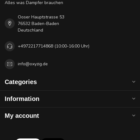
Alles was Dampfer brauchen
Ooser Hauptstrasse 53
76532 Baden-Baden
Deutschland
+4972217714868 (10:00-16:00 Uhr)
info@oxyzig.de
Categories
Information
My account