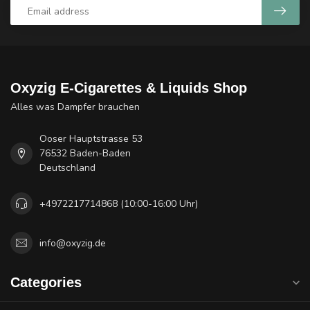
Oxyzig E-Cigarettes & Liquids Shop
Alles was Dampfer brauchen
Ooser Hauptstrasse 53
76532 Baden-Baden
Deutschland
+4972217714868 (10:00-16:00 Uhr)
info@oxyzig.de
Categories