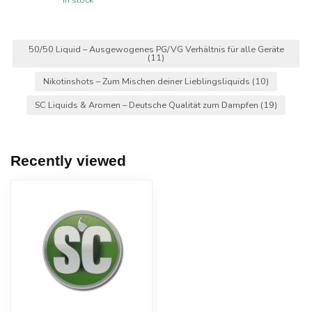
50/50 Liquid – Ausgewogenes PG/VG Verhältnis für alle Geräte
(11)
Nikotinshots – Zum Mischen deiner Lieblingsliquids
(10)
SC Liquids & Aromen – Deutsche Qualität zum Dampfen
(19)
Recently viewed