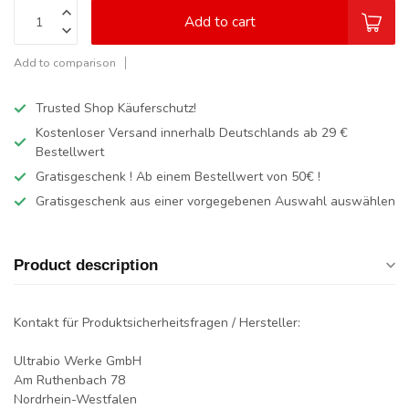
Add to cart
Add to comparison
Trusted Shop Käuferschutz!
Kostenloser Versand innerhalb Deutschlands
ab 29 €
Bestellwert
Gratisgeschenk ! Ab einem Bestellwert von 50€ !
Gratisgeschenk aus einer vorgegebenen Auswahl auswählen
Product description
Kontakt für Produktsicherheitsfragen / Hersteller:
Ultrabio Werke GmbH
Am Ruthenbach 78
Nordrhein-Westfalen