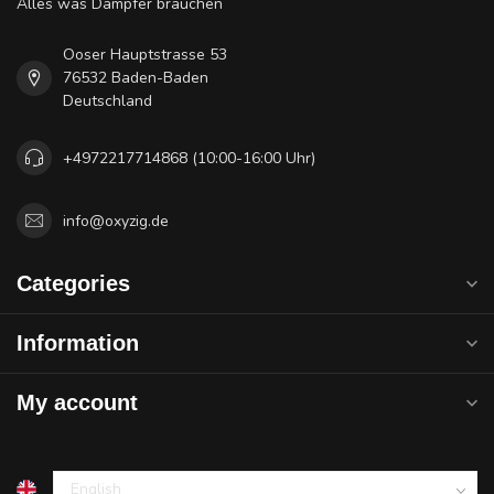
Alles was Dampfer brauchen
Ooser Hauptstrasse 53
76532 Baden-Baden
Deutschland
+4972217714868 (10:00-16:00 Uhr)
info@oxyzig.de
Categories
Information
My account