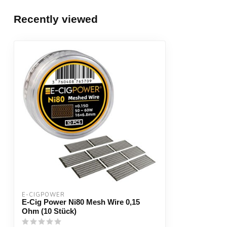
Recently viewed
E-CIGPOWER
E-Cig Power Ni80 Mesh Wire 0,15
Ohm (10 Stück)