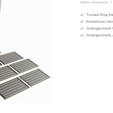
Add to comparison
Trusted Shop Kä
Kostenloser Ver
Gratisgeschenk 
Gratisgeschenk