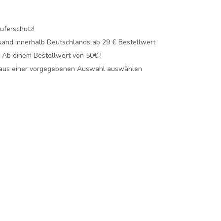
uferschutz!
sand innerhalb Deutschlands
ab 29 € Bestellwert
! Ab einem Bestellwert von 50€ !
 aus einer vorgegebenen Auswahl auswählen