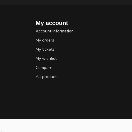
My account
Account information
My orders
My tickets
My wishlist
Compare
All products