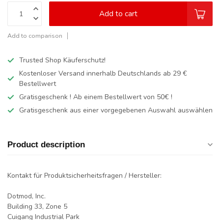
Add to cart
Add to comparison
Trusted Shop Käuferschutz!
Kostenloser Versand innerhalb Deutschlands
ab 29 €
Bestellwert
Gratisgeschenk ! Ab einem Bestellwert von 50€ !
Gratisgeschenk aus einer vorgegebenen Auswahl auswählen
Product description
Kontakt für Produktsicherheitsfragen / Hersteller:
Dotmod, Inc.
Building 33, Zone 5
Cuigang Industrial Park