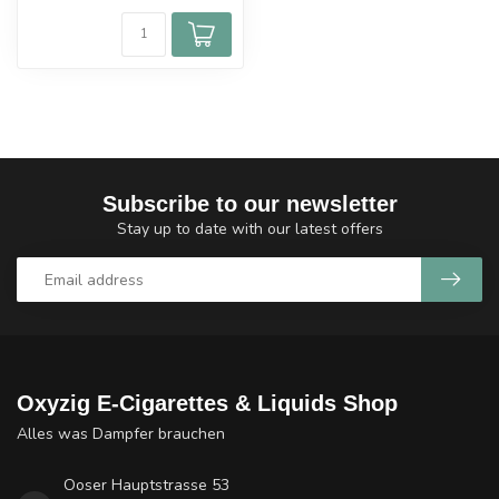
Subscribe to our newsletter
Stay up to date with our latest offers
Oxyzig E-Cigarettes & Liquids Shop
Alles was Dampfer brauchen
Ooser Hauptstrasse 53