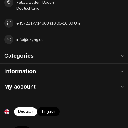
76532 Baden-Baden
Deutschland
+4972217714868 (10:00-16:00 Uhr)
info@oxyzig.de
Categories
Information
My account
Deutsch
English