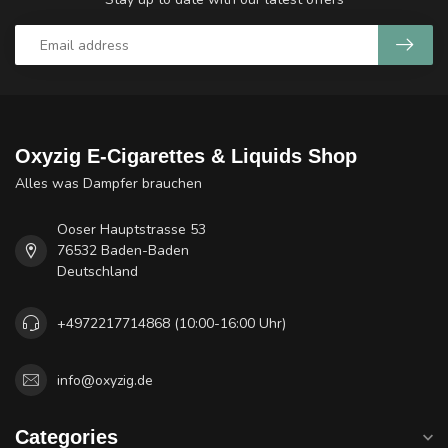
Oxyzig E-Cigarettes & Liquids Shop
Alles was Dampfer brauchen
Ooser Hauptstrasse 53
76532 Baden-Baden
Deutschland
+4972217714868 (10:00-16:00 Uhr)
info@oxyzig.de
Categories