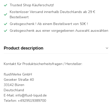
Trusted Shop Käuferschutz!
Kostenloser Versand innerhalb Deutschlands
ab 29 €
Bestellwert
Gratisgeschenk ! Ab einem Bestellwert von 50€ !
Gratisgeschenk aus einer vorgegebenen Auswahl auswählen
Product description
Kontakt für Produktsicherheitsfragen / Hersteller:
fluidWerke GmbH
Geseker Straße 40
33142 Büren
Deutschland
E-Mail:
info@fluid-liquid.de
Telefon: +4929519389700