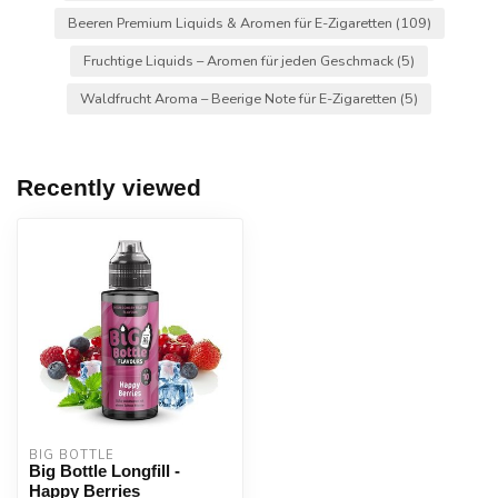
Beeren Premium Liquids & Aromen für E-Zigaretten
(109)
Fruchtige Liquids – Aromen für jeden Geschmack
(5)
Waldfrucht Aroma – Beerige Note für E-Zigaretten
(5)
Recently viewed
BIG BOTTLE
Big Bottle Longfill -
Happy Berries