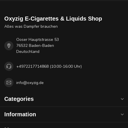
Oxyzig E-Cigarettes & Liquids Shop
Alles was Dampfer brauchen
Ooser Hauptstrasse 53
76532 Baden-Baden
Deutschland
+4972217714868 (10:00-16:00 Uhr)
info@oxyzig.de
Categories
Information