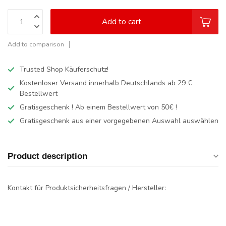
Add to cart
Add to comparison
Trusted Shop Käuferschutz!
Kostenloser Versand innerhalb Deutschlands
ab 29 €
Bestellwert
Gratisgeschenk ! Ab einem Bestellwert von 50€ !
Gratisgeschenk aus einer vorgegebenen Auswahl auswählen
Product description
Kontakt für Produktsicherheitsfragen / Hersteller: