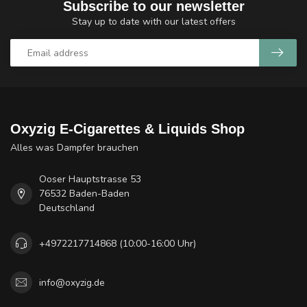
Subscribe to our newsletter
Stay up to date with our latest offers
Oxyzig E-Cigarettes & Liquids Shop
Alles was Dampfer brauchen
Ooser Hauptstrasse 53
76532 Baden-Baden
Deutschland
+4972217714868 (10:00-16:00 Uhr)
info@oxyzig.de