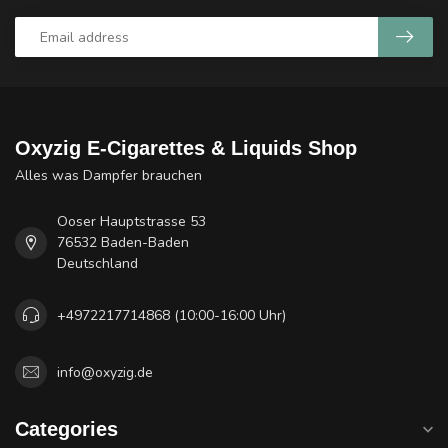
Oxyzig E-Cigarettes & Liquids Shop
Alles was Dampfer brauchen
Ooser Hauptstrasse 53
76532 Baden-Baden
Deutschland
+4972217714868 (10:00-16:00 Uhr)
info@oxyzig.de
Categories