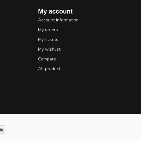
My account
Account information
My orders
My tickets
My wishlist
Compare
All products