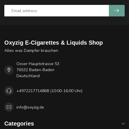
Oxyzig E-Cigarettes & Liquids Shop
Alles was Dampfer brauchen
Ooser Hauptstrasse 53
76532 Baden-Baden
Deutschland
+4972217714868 (10:00-16:00 Uhr)
info@oxyzig.de
Categories