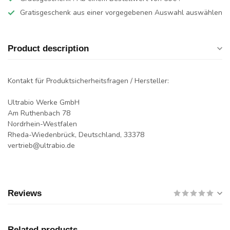
Gratisgeschenk aus einer vorgegebenen Auswahl auswählen
Product description
Kontakt für Produktsicherheitsfragen / Hersteller:
Ultrabio Werke GmbH
Am Ruthenbach 78
Nordrhein-Westfalen
Rheda-Wiedenbrück, Deutschland, 33378
vertrieb@ultrabio.de
Reviews
Related products