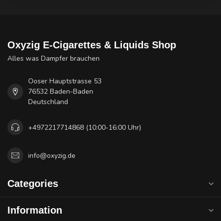
Oxyzig E-Cigarettes & Liquids Shop
Alles was Dampfer brauchen
Ooser Hauptstrasse 53
76532 Baden-Baden
Deutschland
+4972217714868 (10:00-16:00 Uhr)
info@oxyzig.de
Categories
Information