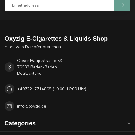
Oxyzig E-Cigarettes & Liquids Shop
Alles was Dampfer brauchen
Ooser Hauptstrasse 53
76532 Baden-Baden
Deutschland
+4972217714868 (10:00-16:00 Uhr)
info@oxyzig.de
Categories