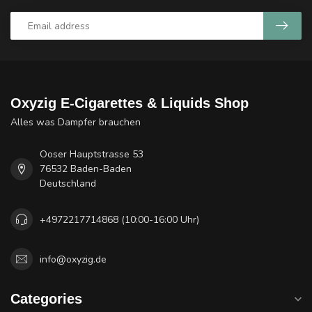
Oxyzig E-Cigarettes & Liquids Shop
Alles was Dampfer brauchen
Ooser Hauptstrasse 53
76532 Baden-Baden
Deutschland
+4972217714868 (10:00-16:00 Uhr)
info@oxyzig.de
Categories