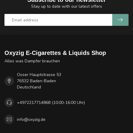
Stay up to date with our latest offers
Oxyzig E-Cigarettes & Liquids Shop
Alles was Dampfer brauchen
Ooser Hauptstrasse 53
76532 Baden-Baden
Deutschland
+4972217714868 (10:00-16:00 Uhr)
info@oxyzig.de