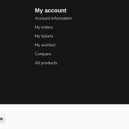
My account
Account information
My orders
My tickets
My wishlist
Compare
All products