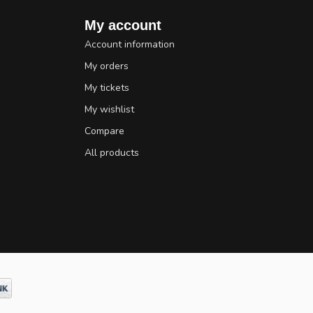
My account
Account information
My orders
My tickets
My wishlist
Compare
All products