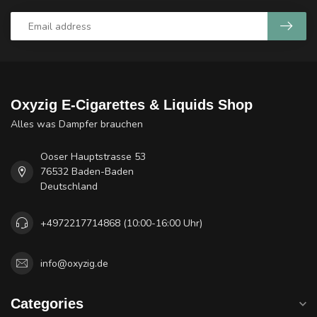
Oxyzig E-Cigarettes & Liquids Shop
Alles was Dampfer brauchen
Ooser Hauptstrasse 53
76532 Baden-Baden
Deutschland
+4972217714868 (10:00-16:00 Uhr)
info@oxyzig.de
Categories