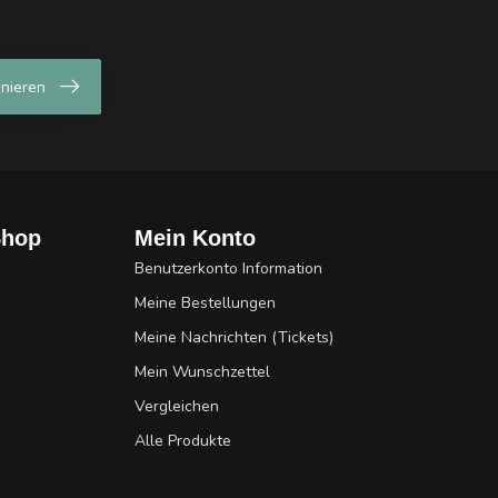
nieren
Shop
Mein Konto
Benutzerkonto Information
Meine Bestellungen
Meine Nachrichten (Tickets)
Mein Wunschzettel
Vergleichen
Alle Produkte