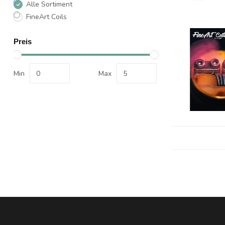
Alle Sortiment
FineArt Coils
Preis
Min
Max